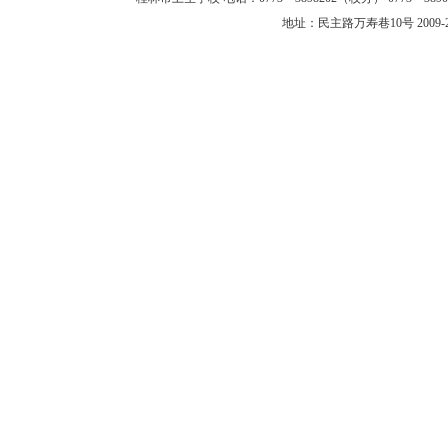
地址：民主路万寿巷10号 2009-2013 @