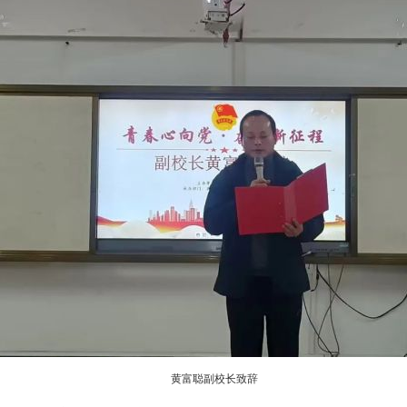
黄富聪副校长致辞