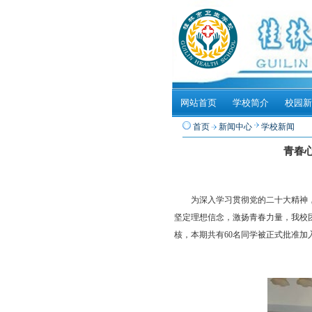
网站首页
学校简介
校园新
首页
新闻中心
学校新闻
青春
为深入学习贯彻党的二十大精神
坚定理想信念，激扬青春力量，我校团委
核，本期共有60名同学被正式批准加