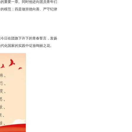
曲的重要一章。同时他还向团员青年们
争的模范；四是做崇德向善、严守纪律
记今日在团旗下许下的青春誓言，发扬
现代化国家的实践中绽放绚丽之花。