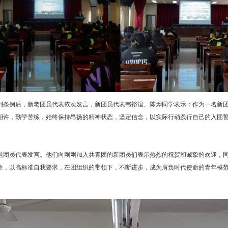
利条例后，新老团员代表依次发言，新团员代表韦裕谊、陈烨同学表示：作为一名新
期许，勤学苦练，始终保持昂扬的精神状态，坚定信念，以实际行动践行自己的入团
老团员代表发言。他们向刚刚加入共青团的新团员们表示热烈的祝贺和诚挚的欢迎，
章，以高标准自我要求，在团组织的带领下，不断进步，成为肩负时代使命的青年模