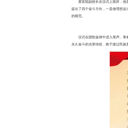
黄富聪副校长在仪式上致辞，他
提出了四个奋斗方向，一是做理想远
的模范。
仪式在团歌旋律中进入尾声。青
永久奋斗的光荣传统，敢于接过民族