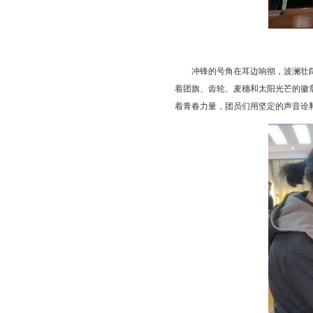
冲锋的号角在耳边响彻，波澜壮
着团旗、齿轮、麦穗和太阳光芒的徽
着青春力量，团员们用坚定的声音诠